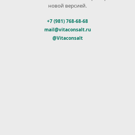
новой версией.
+7 (981) 768-68-68
mail@vitaconsalt.ru
@Vitaconsalt