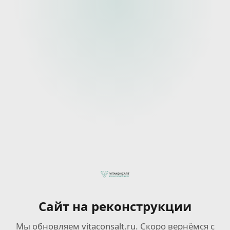
Сайт на реконструкции
Мы обновляем vitaconsalt.ru. Скоро вернёмся с